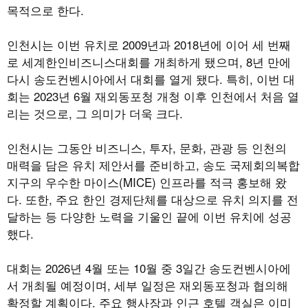
목적으로 한다.
인천시는 이번 유치로 2009년과 2018년에 이어 세 번째
로 세계한인비즈니스대회를 개최하게 됐으며, 8년 만에
다시 송도컨벤시아에서 대회를 열게 됐다. 특히, 이번 대
회는 2023년 6월 재외동포청 개청 이후 인천에서 처음 열
리는 것으로, 그 의미가 더욱 크다.
인천시는 그동안 비즈니스, 투자, 문화, 관광 등 인천의
매력을 담은 유치 제안서를 준비하고, 송도 국제회의복합
지구의 우수한 마이스(MICE) 인프라를 적극 홍보해 왔
다. 또한, 주요 한인 경제단체를 대상으로 유치 의지를 전
달하는 등 다양한 노력을 기울인 끝에 이번 유치에 성공
했다.
대회는 2026년 4월 또는 10월 중 3일간 송도컨벤시아에
서 개최될 예정이며, 세부 일정은 재외동포청과 협의해
확정할 계획이다. 주요 행사장과 인근 호텔 객실은 이미