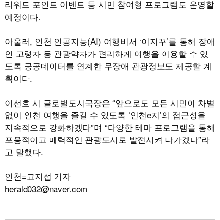
리워드 포인트 이벤트 등 시민 참여형 프로그램도 운영할
예정이다.
아울러, 인천 인공지능(AI) 여행비서 ‘이지꾸’를 통해 장애
인·고령자 등 관광약자가 편리하게 여행을 이용할 수 있
도록 공공데이터를 연계한 무장애 관광정보도 제공할 계
획이다.
이선호 시 글로벌도시국장은 “앞으로도 모든 시민이 차별
없이 인천 여행을 즐길 수 있도록 ‘인천e지’의 접근성을
지속적으로 강화하겠다”며 “다양한 테마 프로그램을 통해
포용적이고 매력적인 관광도시로 발전시켜 나가겠다”라
고 말했다.
인천=고지섭 기자
herald032@naver.com